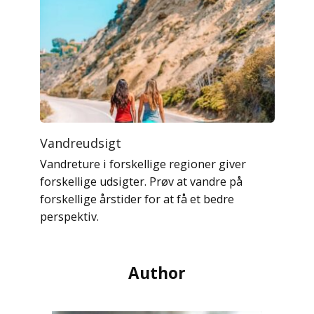
Vandreudsigt
Vandreture i forskellige regioner giver
forskellige udsigter. Prøv at vandre på
forskellige årstider for at få et bedre
perspektiv.
Author