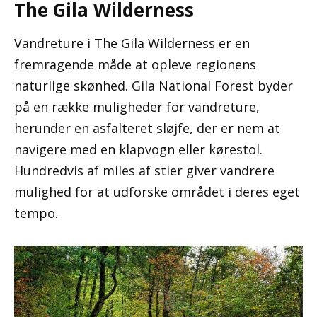
The Gila Wilderness
Vandreture i The Gila Wilderness er en
fremragende måde at opleve regionens
naturlige skønhed. Gila National Forest byder
på en række muligheder for vandreture,
herunder en asfalteret sløjfe, der er nem at
navigere med en klapvogn eller kørestol.
Hundredvis af miles af stier giver vandrere
mulighed for at udforske området i deres eget
tempo.