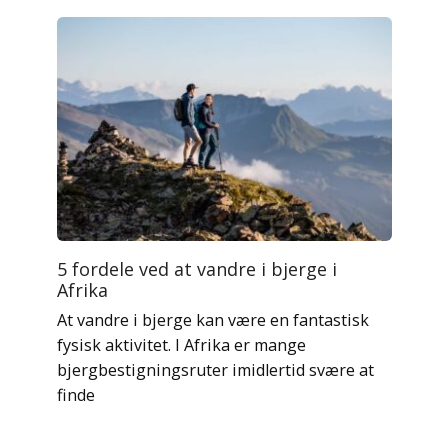
5 fordele ved at vandre i bjerge i
Afrika
At vandre i bjerge kan være en fantastisk
fysisk aktivitet. I Afrika er mange
bjergbestigningsruter imidlertid svære at
finde