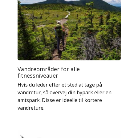
Vandreområder for alle
fitnessniveauer
Hvis du leder efter et sted at tage på
vandretur, så overvej din bypark eller en
amtspark. Disse er ideelle til kortere
vandreture.