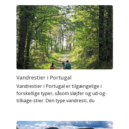
Vandrestier i Portugal
Vandrestier i Portugal er tilgængelige i
forskellige typer, såsom sløjfer og ud-og-
tilbage-stier. Den type vandresti, du