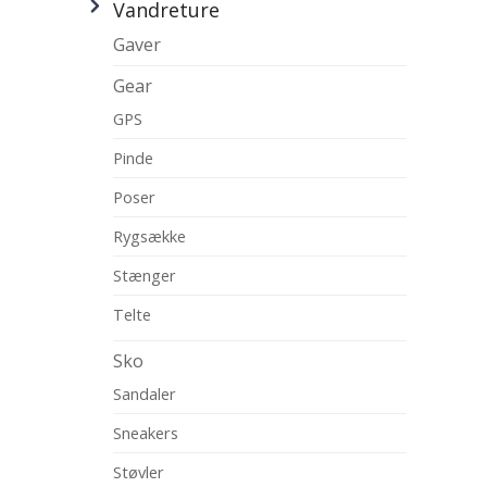
Vandreture
Gaver
Gear
GPS
Pinde
Poser
Rygsække
Stænger
Telte
Sko
Sandaler
Sneakers
Støvler