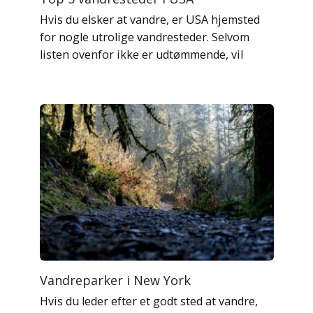
Hvis du elsker at vandre, er USA hjemsted
for nogle utrolige vandresteder. Selvom
listen ovenfor ikke er udtømmende, vil
Vandreparker i New York
Hvis du leder efter et godt sted at vandre,