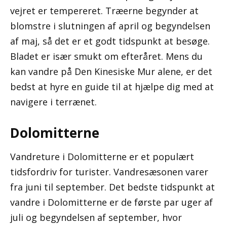
vejret er tempereret. Træerne begynder at
blomstre i slutningen af ​​april og begyndelsen
af ​​maj, så det er et godt tidspunkt at besøge.
Bladet er især smukt om efteråret. Mens du
kan vandre på Den Kinesiske Mur alene, er det
bedst at hyre en guide til at hjælpe dig med at
navigere i terrænet.
Dolomitterne
Vandreture i Dolomitterne er et populært
tidsfordriv for turister. Vandresæsonen varer
fra juni til september. Det bedste tidspunkt at
vandre i Dolomitterne er de første par uger af
juli og begyndelsen af ​​september, hvor