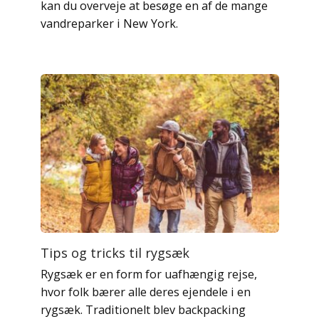
kan du overveje at besøge en af ​​de mange
vandreparker i New York.
Tips og tricks til rygsæk
Rygsæk er en form for uafhængig rejse,
hvor folk bærer alle deres ejendele i en
rygsæk. Traditionelt blev backpacking