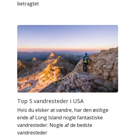
betragtet
Top 5 vandresteder i USA
Hvis du elsker at vandre, har den østlige
ende af Long Island nogle fantastiske
vandresteder. Nogle af de bedste
vandresteder