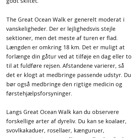
godt skiltet.
The Great Ocean Walk er generelt moderat i
vanskeligheder. Der er lejlighedsvis stejle
sektioner, men det meste af turen er flad.
Længden er omkring 18 km. Det er muligt at
forlænge din gåtur ved at tilføje en dag eller to
til at fuldføre rejsen. Afstandene varierer, så
det er klogt at medbringe passende udstyr. Du
bør også medbringe den rigtige medicin og
førstehjælpsforsyninger.
Langs Great Ocean Walk kan du observere
forskellige arter af dyreliv. Du kan se koalaer,
svovlkakaduer, rosellaer, kænguruer,