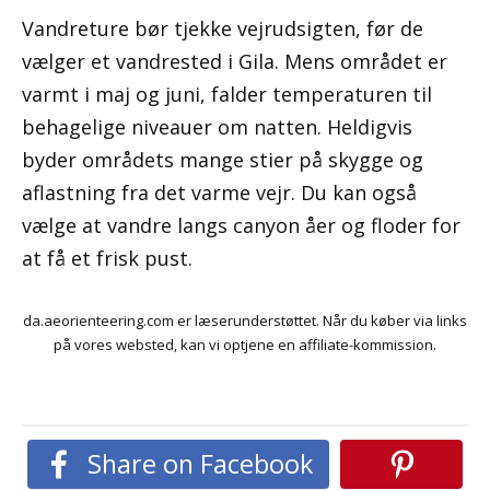
Vandreture bør tjekke vejrudsigten, før de
vælger et vandrested i Gila. Mens området er
varmt i maj og juni, falder temperaturen til
behagelige niveauer om natten. Heldigvis
byder områdets mange stier på skygge og
aflastning fra det varme vejr. Du kan også
vælge at vandre langs canyon åer og floder for
at få et frisk pust.
da.aeorienteering.com er læserunderstøttet. Når du køber via links
på vores websted, kan vi optjene en affiliate-kommission.
Share on Facebook