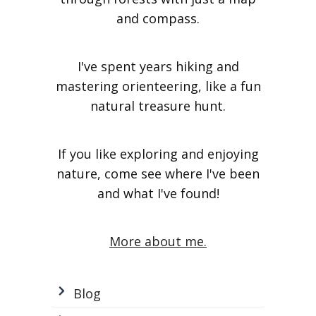
and compass.
I've spent years hiking and
mastering orienteering, like a fun
natural treasure hunt.
If you like exploring and enjoying
nature, come see where I've been
and what I've found!
More about me.
Blog