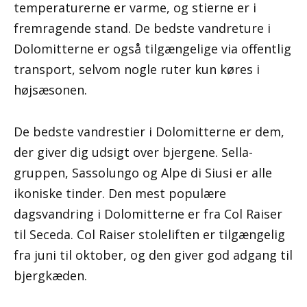
temperaturerne er varme, og stierne er i
fremragende stand. De bedste vandreture i
Dolomitterne er også tilgængelige via offentlig
transport, selvom nogle ruter kun køres i
højsæsonen.
De bedste vandrestier i Dolomitterne er dem,
der giver dig udsigt over bjergene. Sella-
gruppen, Sassolungo og Alpe di Siusi er alle
ikoniske tinder. Den mest populære
dagsvandring i Dolomitterne er fra Col Raiser
til Seceda. Col Raiser stoleliften er tilgængelig
fra juni til oktober, og den giver god adgang til
bjergkæden.