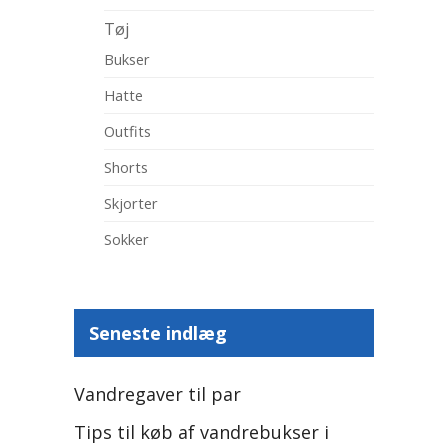
Tøj
Bukser
Hatte
Outfits
Shorts
Skjorter
Sokker
Seneste indlæg
Vandregaver til par
Tips til køb af vandrebukser i