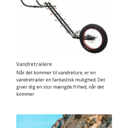
Vandretrailere
Når det kommer til vandreture, er en
vandretrailer en fantastisk mulighed. Det
giver dig en stor mængde frihed, når det
kommer