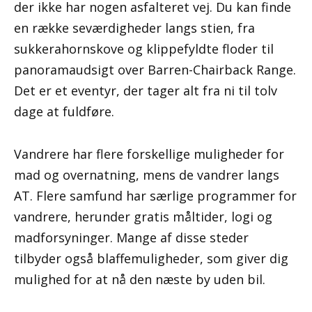
der ikke har nogen asfalteret vej. Du kan finde
en række seværdigheder langs stien, fra
sukkerahornskove og klippefyldte floder til
panoramaudsigt over Barren-Chairback Range.
Det er et eventyr, der tager alt fra ni til tolv
dage at fuldføre.
Vandrere har flere forskellige muligheder for
mad og overnatning, mens de vandrer langs
AT. Flere samfund har særlige programmer for
vandrere, herunder gratis måltider, logi og
madforsyninger. Mange af disse steder
tilbyder også blaffemuligheder, som giver dig
mulighed for at nå den næste by uden bil.