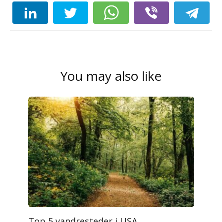
You may also like
Top 5 vandresteder i USA