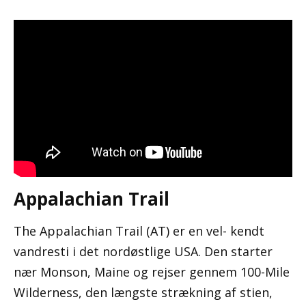
Appalachian Trail
The Appalachian Trail (AT) er en vel- kendt
vandresti i det nordøstlige USA. Den starter
nær Monson, Maine og rejser gennem 100-Mile
Wilderness, den længste strækning af stien,