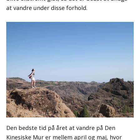
at vandre under disse forhold.
Den bedste tid på året at vandre på Den
Kinesiske Mur er mellem april og maj, hvor