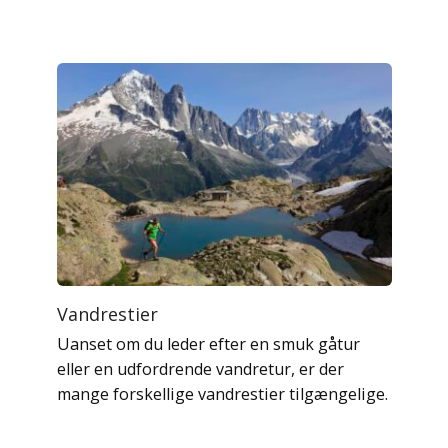
Vandrestier
Uanset om du leder efter en smuk gåtur
eller en udfordrende vandretur, er der
mange forskellige vandrestier tilgængelige.