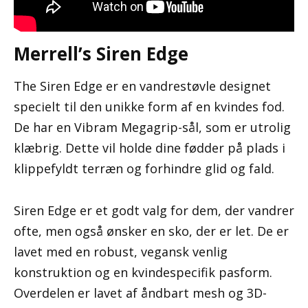
Merrell’s Siren Edge
The Siren Edge er en vandrestøvle designet
specielt til den unikke form af en kvindes fod.
De har en Vibram Megagrip-sål, som er utrolig
klæbrig. Dette vil holde dine fødder på plads i
klippefyldt terræn og forhindre glid og fald.
Siren Edge er et godt valg for dem, der vandrer
ofte, men også ønsker en sko, der er let. De er
lavet med en robust, vegansk venlig
konstruktion og en kvindespecifik pasform.
Overdelen er lavet af åndbart mesh og 3D-