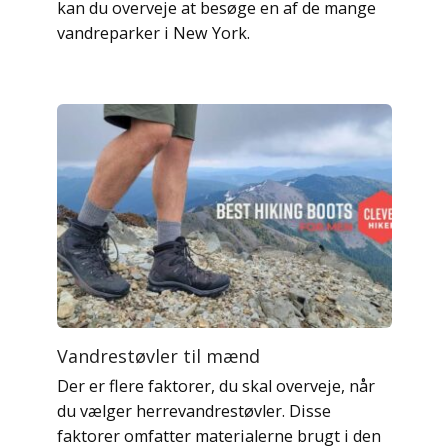
kan du overveje at besøge en af ​​de mange
vandreparker i New York.
Vandrestøvler til mænd
Der er flere faktorer, du skal overveje, når
du vælger herrevandrestøvler. Disse
faktorer omfatter materialerne brugt i den