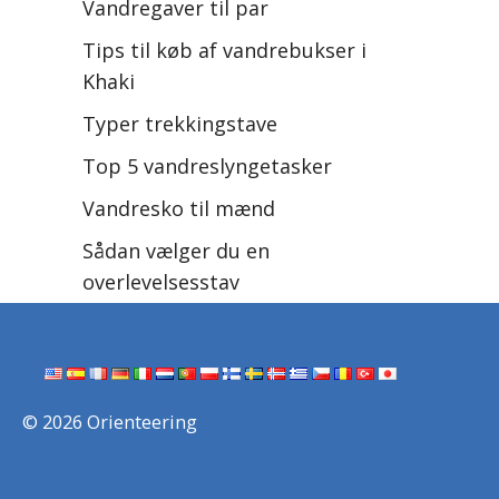
Vandregaver til par
Tips til køb af vandrebukser i
Khaki
Typer trekkingstave
Top 5 vandreslyngetasker
Vandresko til mænd
Sådan vælger du en
overlevelsesstav
© 2026 Orienteering