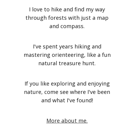
I love to hike and find my way
through forests with just a map
and compass.
I've spent years hiking and
mastering orienteering, like a fun
natural treasure hunt.
If you like exploring and enjoying
nature, come see where I've been
and what I've found!
More about me.