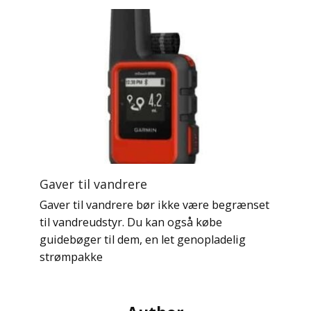
Gaver til vandrere
Gaver til vandrere bør ikke være begrænset
til vandreudstyr. Du kan også købe
guidebøger til dem, en let genopladelig
strømpakke