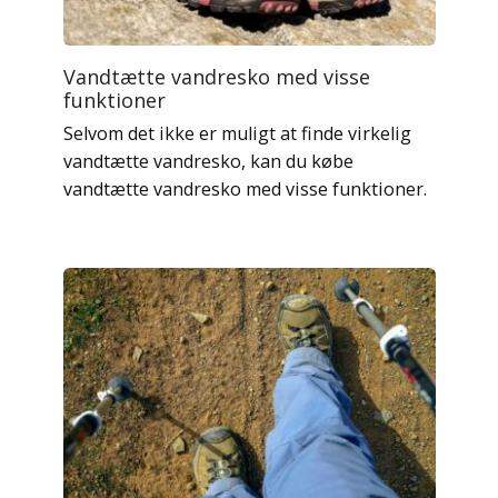
Vandtætte vandresko med visse
funktioner
Selvom det ikke er muligt at finde virkelig
vandtætte vandresko, kan du købe
vandtætte vandresko med visse funktioner.