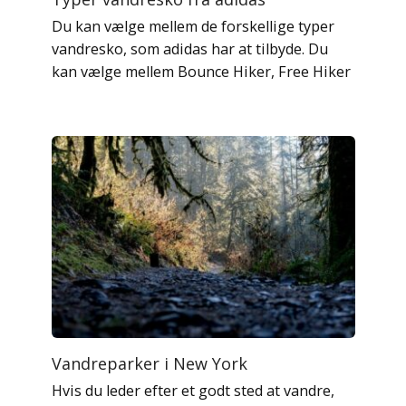
Du kan vælge mellem de forskellige typer
vandresko, som adidas har at tilbyde. Du
kan vælge mellem Bounce Hiker, Free Hiker
Vandreparker i New York
Hvis du leder efter et godt sted at vandre,