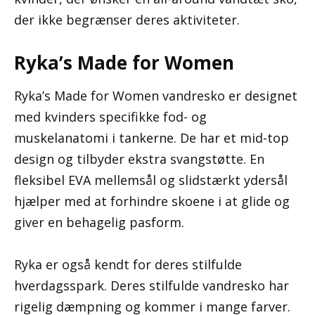
der ikke begrænser deres aktiviteter.
Ryka’s Made for Women
Ryka’s Made for Women vandresko er designet
med kvinders specifikke fod- og
muskelanatomi i tankerne. De har et mid-top
design og tilbyder ekstra svangstøtte. En
fleksibel EVA mellemsål og slidstærkt ydersål
hjælper med at forhindre skoene i at glide og
giver en behagelig pasform.
Ryka er også kendt for deres stilfulde
hverdagsspark. Deres stilfulde vandresko har
rigelig dæmpning og kommer i mange farver.