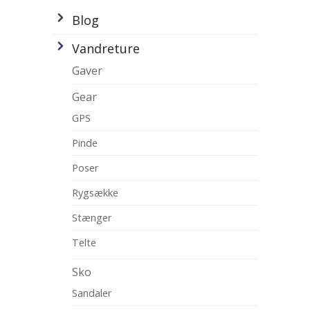
Blog
Vandreture
Gaver
Gear
GPS
Pinde
Poser
Rygsække
Stænger
Telte
Sko
Sandaler