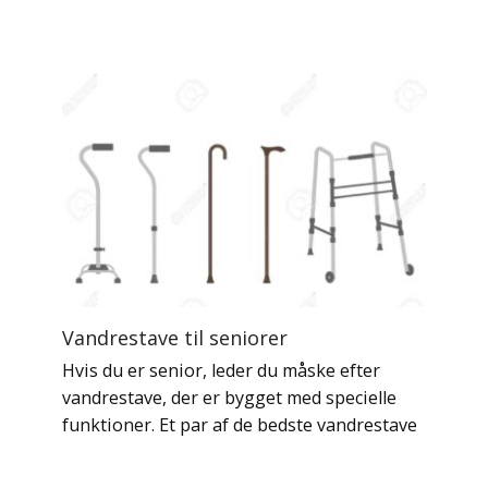
Vandrestave til seniorer
Hvis du er senior, leder du måske efter
vandrestave, der er bygget med specielle
funktioner. Et par af de bedste vandrestave