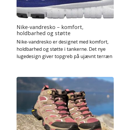
Nike-vandresko – komfort,
holdbarhed og støtte
Nike-vandresko er designet med komfort,
holdbarhed og støtte i tankerne. Det nye
lugedesign giver topgreb på ujævnt terræn