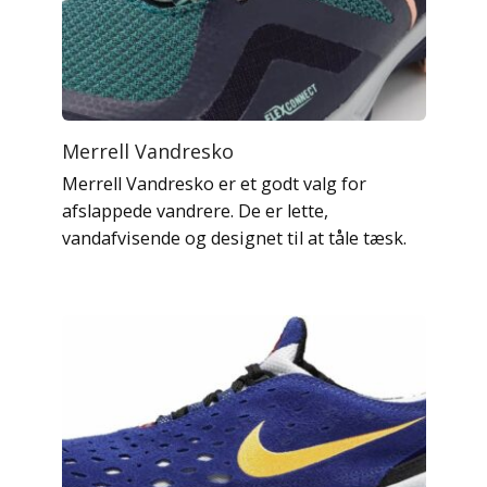
Merrell Vandresko
Merrell Vandresko er et godt valg for
afslappede vandrere. De er lette,
vandafvisende og designet til at tåle tæsk.