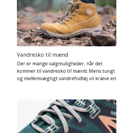
Vandresko til mænd
Der er mange valgmuligheder, når det
kommer til vandresko til mænd. Mens tungt
og mellemvægtigt vandrefodtøj vil kræve en