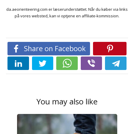
da.aeorienteering.com er læserunderstøttet. Når du køber via links
på vores websted, kan vi optjene en affiliate-kommission.
Share on Facebook
You may also like