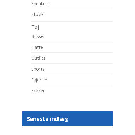
Sneakers
Støvler
Tøj
Bukser
Hatte
Outfits
Shorts
Skjorter
Sokker
Seneste indlæg