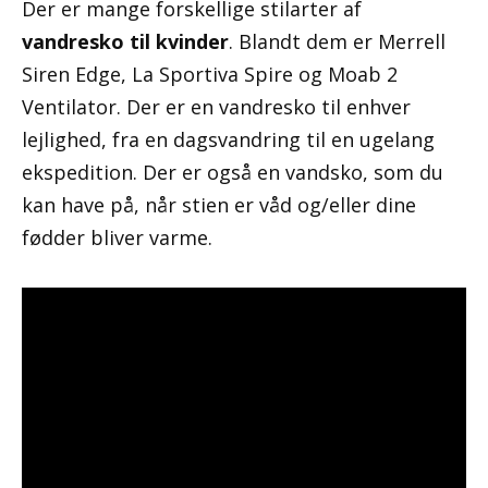
Der er mange forskellige stilarter af
vandresko til kvinder
. Blandt dem er Merrell
Siren Edge, La Sportiva Spire og Moab 2
Ventilator. Der er en vandresko til enhver
lejlighed, fra en dagsvandring til en ugelang
ekspedition. Der er også en vandsko, som du
kan have på, når stien er våd og/eller dine
fødder bliver varme.