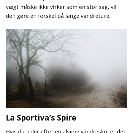
vægt måske ikke virker som en stor sag, vil
den gøre en forskel på lange vandreture.
La Sportiva’s Spire
Hvis du leder efter en alsidig vandresko, er det