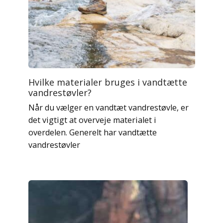
Hvilke materialer bruges i vandtætte
vandrestøvler?
Når du vælger en vandtæt vandrestøvle, er
det vigtigt at overveje materialet i
overdelen. Generelt har vandtætte
vandrestøvler