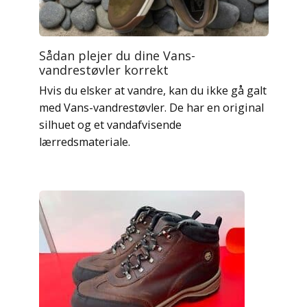
Sådan plejer du dine Vans-
vandrestøvler korrekt
Hvis du elsker at vandre, kan du ikke gå galt
med Vans-vandrestøvler. De har en original
silhuet og et vandafvisende
lærredsmateriale.