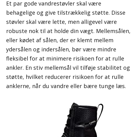
Et par gode vandrestøvler skal være
behagelige og give tilstrækkelig støtte. Disse
støvler skal være lette, men alligevel være
robuste nok til at holde din vægt. Mellemsålen,
eller kødet af sålen, der er klemt mellem
ydersålen og indersålen, bør være mindre
fleksibel for at minimere risikoen for at rulle
ankler. En stiv mellemsål vil tilføje stabilitet og
støtte, hvilket reducerer risikoen for at rulle
anklerne, når du vandre eller bære tunge læs.