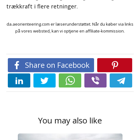
trækkraft i flere retninger.
da.aeorienteering.com er læserunderstøttet. Når du køber via links
på vores websted, kan vi optjene en affiliate-kommission.
Share on Facebook
You may also like