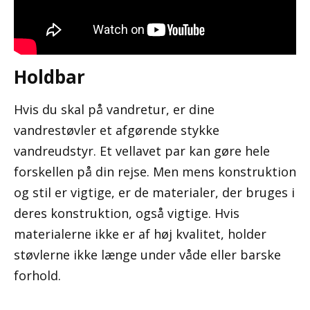
Holdbar
Hvis du skal på vandretur, er dine
vandrestøvler et afgørende stykke
vandreudstyr. Et vellavet par kan gøre hele
forskellen på din rejse. Men mens konstruktion
og stil er vigtige, er de materialer, der bruges i
deres konstruktion, også vigtige. Hvis
materialerne ikke er af høj kvalitet, holder
støvlerne ikke længe under våde eller barske
forhold.