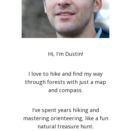
Hi, I'm Dustin!
I love to hike and find my way
through forests with just a map
and compass.
I've spent years hiking and
mastering orienteering, like a fun
natural treasure hunt.