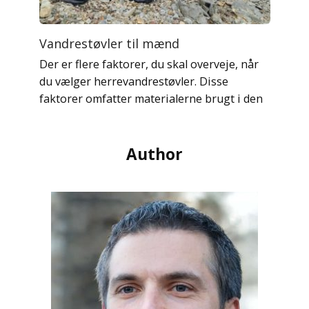
Vandrestøvler til mænd
Der er flere faktorer, du skal overveje, når
du vælger herrevandrestøvler. Disse
faktorer omfatter materialerne brugt i den
Author