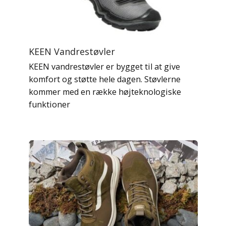
KEEN Vandrestøvler
KEEN vandrestøvler er bygget til at give
komfort og støtte hele dagen. Støvlerne
kommer med en række højteknologiske
funktioner