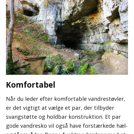
Komfortabel
Når du leder efter komfortable vandrestøvler,
er det vigtigt at vælge et par, der tilbyder
svangstøtte og holdbar konstruktion. Et par
gode vandresko vil også have forstærkede hæl-