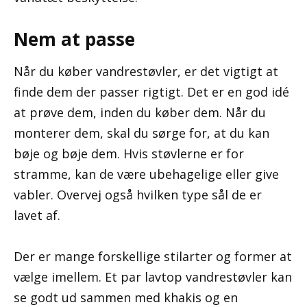
Nem at passe
Når du køber vandrestøvler, er det vigtigt at
finde dem der passer rigtigt. Det er en god idé
at prøve dem, inden du køber dem. Når du
monterer dem, skal du sørge for, at du kan
bøje og bøje dem. Hvis støvlerne er for
stramme, kan de være ubehagelige eller give
vabler. Overvej også hvilken type sål de er
lavet af.
Der er mange forskellige stilarter og former at
vælge imellem. Et par lavtop vandrestøvler kan
se godt ud sammen med khakis og en