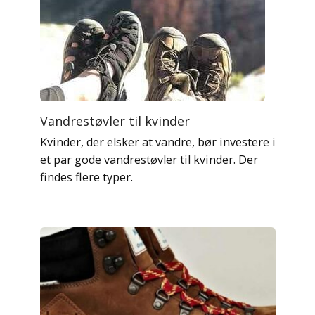
Vandrestøvler til kvinder
Kvinder, der elsker at vandre, bør investere i
et par gode vandrestøvler til kvinder. Der
findes flere typer.