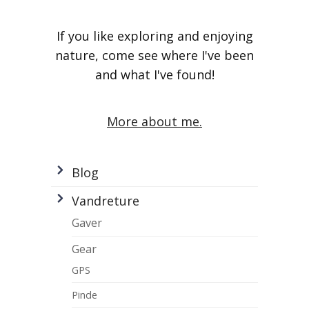
If you like exploring and enjoying
nature, come see where I've been
and what I've found!
More about me.
Blog
Vandreture
Gaver
Gear
GPS
Pinde