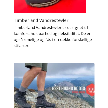
Timberland Vandrestøvler
Timberland Vandrestøvler er designet til
komfort, holdbarhed og fleksibilitet. De er
også rimelige og fås i en række forskellige
stilarter.