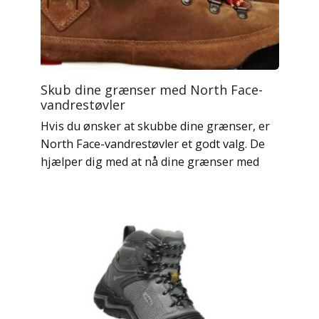
Skub dine grænser med North Face-
vandrestøvler
Hvis du ønsker at skubbe dine grænser, er
North Face-vandrestøvler et godt valg. De
hjælper dig med at nå dine grænser med