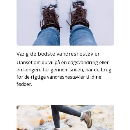
Vælg de bedste vandresnestøvler
Uanset om du vil på en dagsvandring eller
en længere tur gennem sneen, har du brug
for de rigtige vandresnestøvler til dine
fødder.