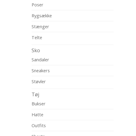
Poser
Rygsække
Stænger
Telte
Sko
Sandaler
Sneakers
Støvler
Tøj
Bukser
Hatte
Outfits