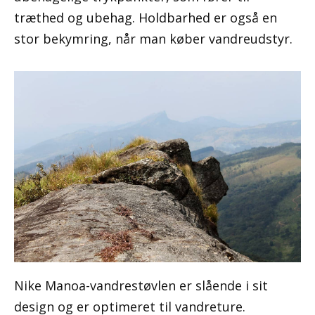
træthed og ubehag. Holdbarhed er også en
stor bekymring, når man køber vandreudstyr.
Nike Manoa-vandrestøvlen er slående i sit
design og er optimeret til vandreture.