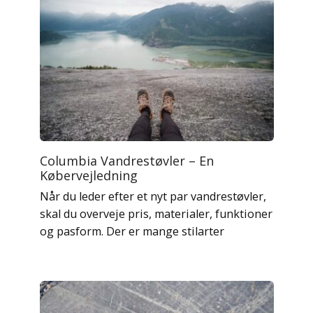
Columbia Vandrestøvler – En
Købervejledning
Når du leder efter et nyt par vandrestøvler,
skal du overveje pris, materialer, funktioner
og pasform. Der er mange stilarter