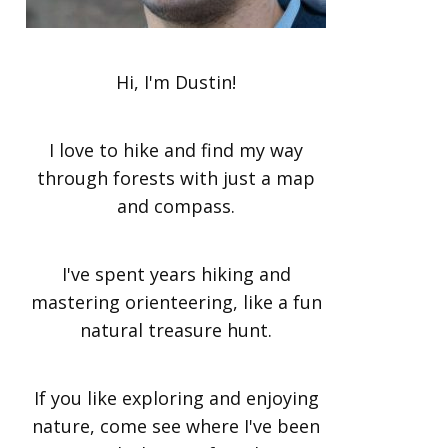
Hi, I'm Dustin!
I love to hike and find my way
through forests with just a map
and compass.
I've spent years hiking and
mastering orienteering, like a fun
natural treasure hunt.
If you like exploring and enjoying
nature, come see where I've been