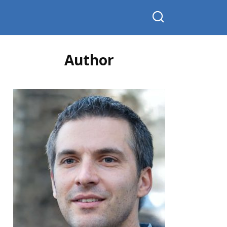
Author