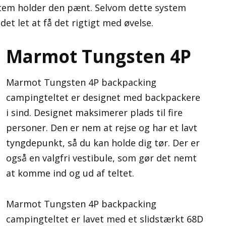
tem holder den pænt. Selvom dette system
 det let at få det rigtigt med øvelse.
Marmot Tungsten 4P
Marmot Tungsten 4P backpacking
campingteltet er designet med backpackere
i sind. Designet maksimerer plads til fire
personer. Den er nem at rejse og har et lavt
tyngdepunkt, så du kan holde dig tør. Der er
også en valgfri vestibule, som gør det nemt
at komme ind og ud af teltet.
Marmot Tungsten 4P backpacking
campingteltet er lavet med et slidstærkt 68D