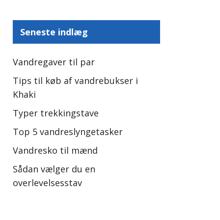
Seneste indlæg
Vandregaver til par
Tips til køb af vandrebukser i
Khaki
Typer trekkingstave
Top 5 vandreslyngetasker
Vandresko til mænd
Sådan vælger du en
overlevelsesstav